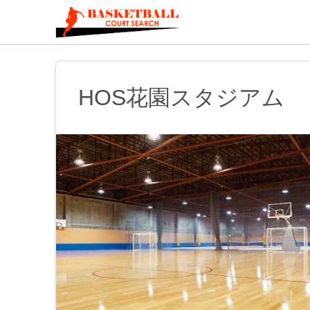
HOS花園スタジアム