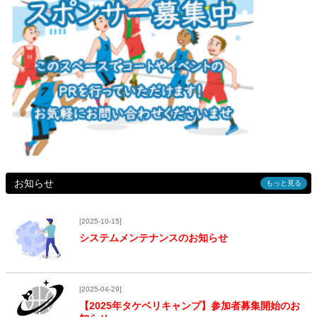
お知らせ
もっと見る
[2025-10-15]
システムメンテナンスのお知らせ
[2025-04-29]
【2025年タケベリキャンプ】参加者募集開始のお