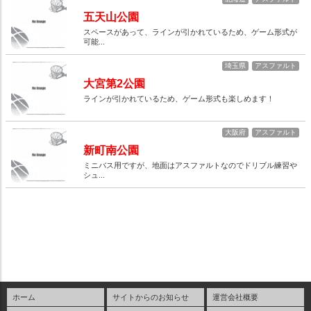
五天山公園
スペースがあって、ラインが引かれているため、ゲーム形式が
可能...
埼玉県
アスファルト
大宮第2公園
ラインが引かれているため、ゲーム形式も楽しめます！
大阪府
アスファルト
新町南公園
ミニバス用ですが、地面はアスファルトなのでドリブル練習や
シュ...
ホーム
サイトからのお知らせ
運営会社概要